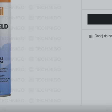
Dodaj do s